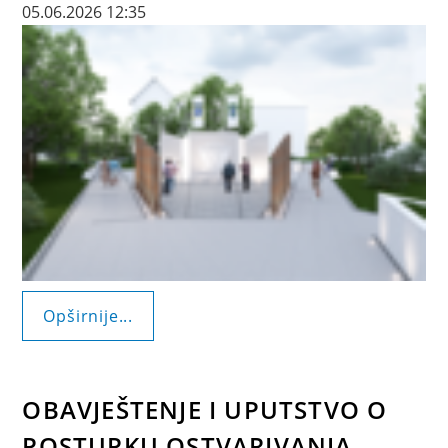
05.06.2026 12:35
Opširnije...
OBAVJEŠTENJE I UPUTSTVO O
POSTUPKU OSTVARIVANJA