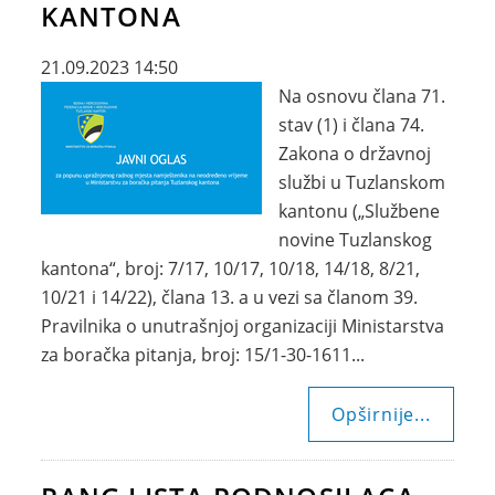
KANTONA
21.09.2023 14:50
Na osnovu člana 71.
stav (1) i člana 74.
Zakona o državnoj
službi u Tuzlanskom
kantonu („Službene
novine Tuzlanskog
kantona“, broj: 7/17, 10/17, 10/18, 14/18, 8/21,
10/21 i 14/22), člana 13. a u vezi sa članom 39.
Pravilnika o unutrašnjoj organizaciji Ministarstva
za boračka pitanja, broj: 15/1-30-1611...
Opširnije...