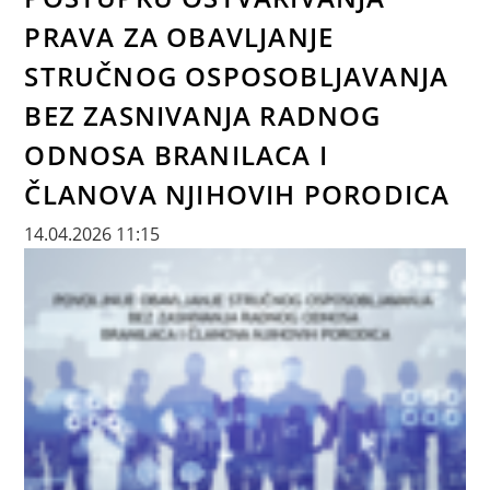
PRAVA ZA OBAVLJANJE
STRUČNOG OSPOSOBLJAVANJA
BEZ ZASNIVANJA RADNOG
ODNOSA BRANILACA I
ČLANOVA NJIHOVIH PORODICA
14.04.2026 11:15