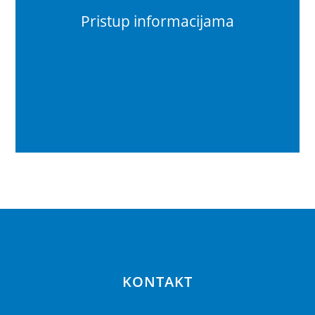
Pristup informacijama
KONTAKT