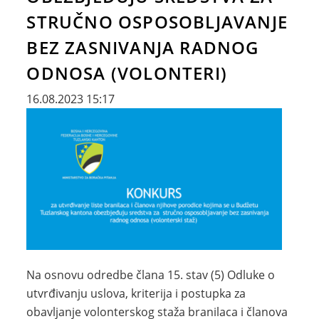
STRUČNO OSPOSOBLJAVANJE
BEZ ZASNIVANJA RADNOG
ODNOSA (VOLONTERI)
16.08.2023 15:17
Na osnovu odredbe člana 15. stav (5) Odluke o
utvrđivanju uslova, kriterija i postupka za
obavljanje volonterskog staža branilaca i članova