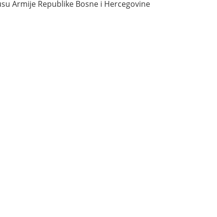
su Armije Republike Bosne i Hercegovine