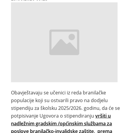
Obavještavaju se učenici iz reda branilačke
populacije koji su ostvarili pravo na dodjelu
stipendiju za školsku 2025/2026. godinu, da će se
potpisivanje Ugovora o stipendiranju
vršiti u
nadležnim gradskim /općinskim službama za
poslove branilačko-invalidske zaštite, prema