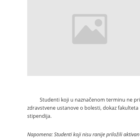
Studenti koji u naznačenom terminu ne pri
zdravstvene ustanove o bolesti, dokaz fakulteta
stipendija.
Napomena: Studenti koji nisu ranije priložili aktivan 