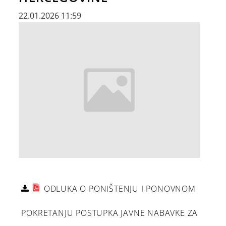
22.01.2026 11:59
ODLUKA O PONIŠTENJU I PONOVNOM
POKRETANJU POSTUPKA JAVNE NABAVKE ZA