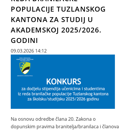
POPULACIJE TUZLANSKOG
KANTONA ZA STUDIJ U
AKADEMSKOJ 2025/2026.
GODINI
09.03.2026 14:12
Na osnovu odredbe člana 20. Zakona o
dopunskim pravima branitelja/branilaca i članova