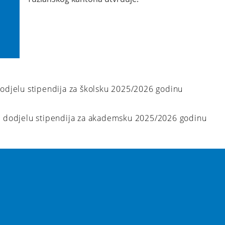
 dodjelu stipendija za školsku 2025/2026 godinu
za dodjelu stipendija za akademsku 2025/2026 godinu