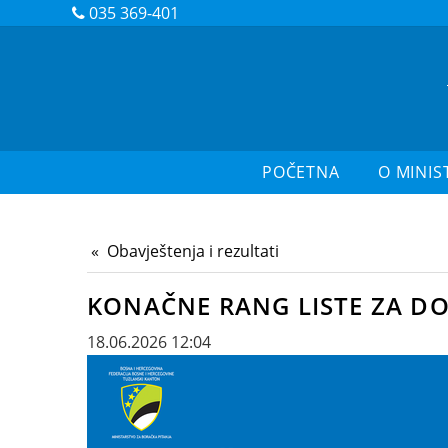
035 369-401
POČETNA
O MINIS
Obavještenja i rezultati
KONAČNE RANG LISTE ZA DO
18.06.2026 12:04