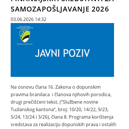
SAMOZAPOŠLJAVANJE 2026
03.06.2026 14:32
Na osnovu člana 16. Zakona o dopunskim
pravima branilaca i članova njihovih porodica,
drugi prečišćeni tekst, (“Službene novine
Tuzlanskog kantona“, broj: 10/20, 14/22, 9/23,
5/24, 13/24 i 3/26), člana 8. Programa korištenja
sredstava za realizaciju dopunskih prava i ostalih