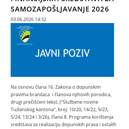
SAMOZAPOŠLJAVANJE 2026
03.06.2026 14:32
Na osnovu člana 16. Zakona o dopunskim
pravima branilaca i članova njihovih porodica,
drugi prečišćeni tekst, (“Službene novine
Tuzlanskog kantona“, broj: 10/20, 14/22, 9/23,
5/24, 13/24 i 3/26), člana 8. Programa korištenja
sredstava za realizaciju dopunskih prava i ostalih