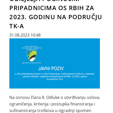
PRIPADNICIMA OS RBIH ZA
2023. GODINU NA PODRUČJU
TK-A
31.08.2023 10:48
Na osnovu člana 8. Odluke o utvrđivanju uslova,
ograničenja, kriterija i postupka finansiranja i
sufinansiranja troškova u izgradnji spomen