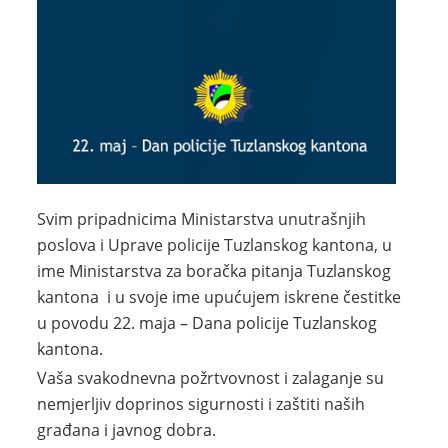
Svim pripadnicima Ministarstva unutrašnjih
poslova i Uprave policije Tuzlanskog kantona, u
ime Ministarstva za boračka pitanja Tuzlanskog
kantona i u svoje ime upućujem iskrene čestitke
u povodu 22. maja – Dana policije Tuzlanskog
kantona.
Vaša svakodnevna požrtvovnost i zalaganje su
nemjerljiv doprinos sigurnosti i zaštiti naših
građana i javnog dobra.